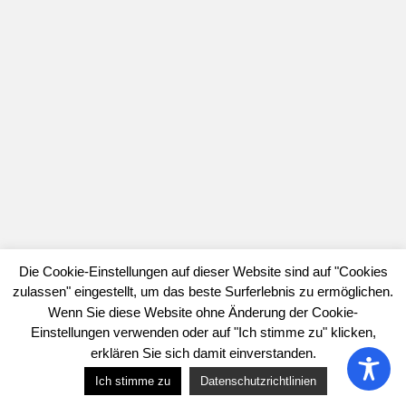
Die Cookie-Einstellungen auf dieser Website sind auf "Cookies
zulassen" eingestellt, um das beste Surferlebnis zu ermöglichen.
Wenn Sie diese Website ohne Änderung der Cookie-
Einstellungen verwenden oder auf "Ich stimme zu" klicken,
erklären Sie sich damit einverstanden.
Ich stimme zu
Datenschutzrichtlinien