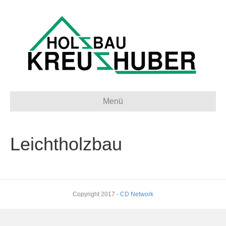
Menü
Leichtholzbau
Copyright 2017 -
CD Network